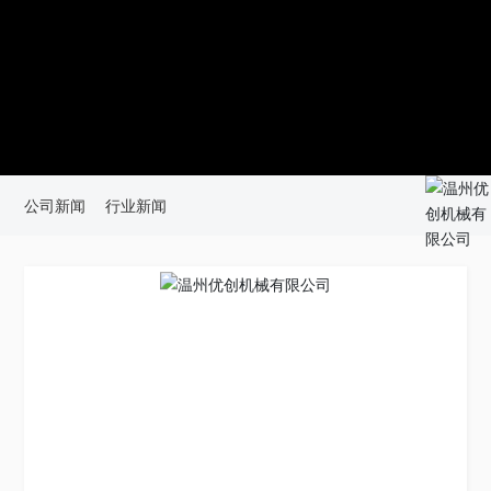
公司新闻
行业新闻