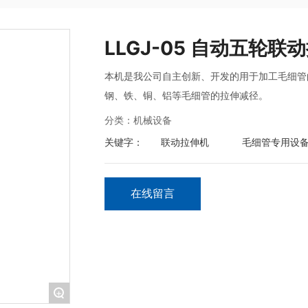
LLGJ-05 自动五轮联
本机是我公司自主创新、开发的用于加工毛细管
钢、铁、铜、铝等毛细管的拉伸减径。
分类：
机械设备
关键字：
联动拉伸机
毛细管专用设
在线留言
+