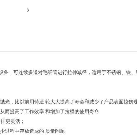
设备，可连续多道对毛细管进行拉伸减径，适用于不锈钢、铁、
磨抛光，比以前用铸造 轮大大提高了寿命和减少了产品表面拉伤
从而提高了工作效率 和增加了拉模的使用寿命
按排更灵活；
少过程中存放造成的 质量问题