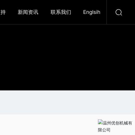
支持
新闻资讯
联系我们
Englsih