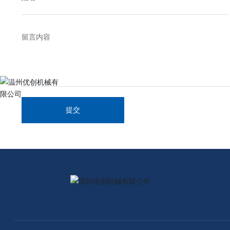
留言内容
提交