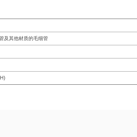
细管及其他材质的毛细管
H)