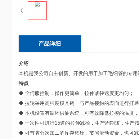
产品详细
介绍
本机是我公司自主创新、开发的用于加工毛细管的专用
特点
◆ 全伺服控制，操作更简单，拉伸减径速度更均匀；
◆ 拉轮采用高强度模具钢，与产品接触的表面进行打
◆ 本机设置有循环供油系统，可有效降低拉模的温度，
◆ 一次性可进行15道的拉伸减径，生产周期短，生产
◆ 可节省分次加工的库存积压，节省流动资金，也可减