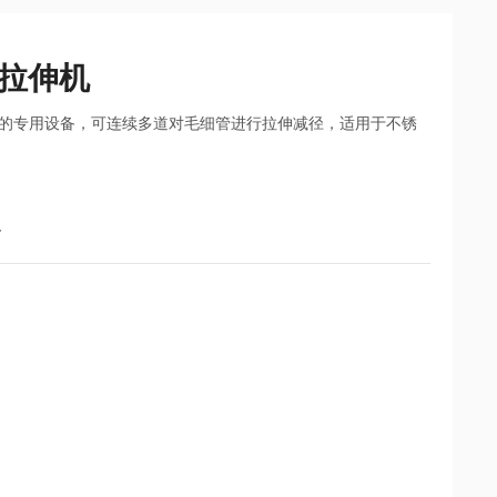
动拉伸机
的专用设备，可连续多道对毛细管进行拉伸减径，适用于不锈
备