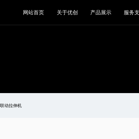
网站首页
关于优创
产品展示
服务
五轮联动拉伸机